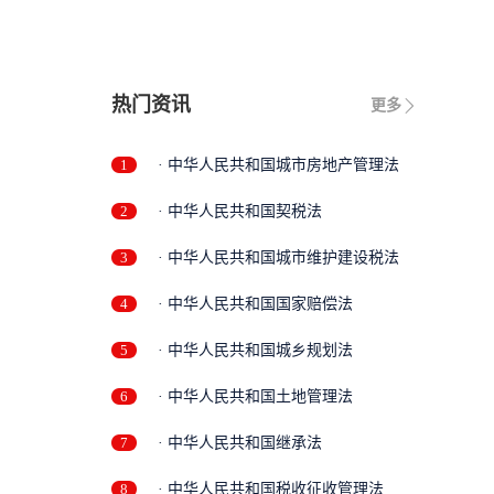
限
热门资讯
更多
1
· 中华人民共和国城市房地产管理法
2
· 中华人民共和国契税法
3
· 中华人民共和国城市维护建设税法
4
· 中华人民共和国国家赔偿法
5
· 中华人民共和国城乡规划法
6
· 中华人民共和国土地管理法
7
· 中华人民共和国继承法
8
· 中华人民共和国税收征收管理法