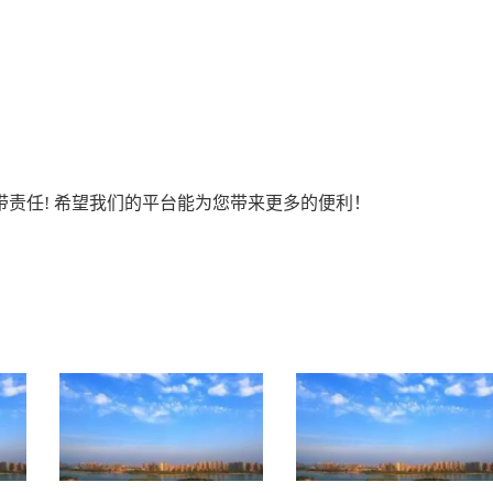
责任! 希望我们的平台能为您带来更多的便利！