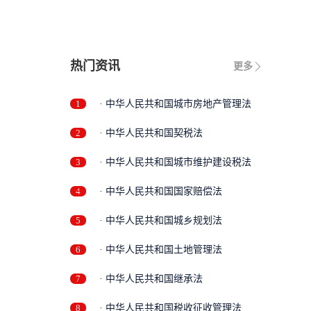
热门资讯
更多
1
· 中华人民共和国城市房地产管理法
2
· 中华人民共和国契税法
3
· 中华人民共和国城市维护建设税法
4
· 中华人民共和国国家赔偿法
5
· 中华人民共和国城乡规划法
6
· 中华人民共和国土地管理法
7
· 中华人民共和国继承法
8
· 中华人民共和国税收征收管理法