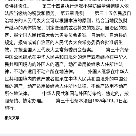
负偿还责任。 第三十四条执行遗嘱不得妨碍清偿遗赠人依
法应当缴纳的税款和债务。 第五章 附则 第三十五条民族自
治地方的人民代表大会可以根据本法的原则，结合当地民族财
产继承的具体情况，制定变通的或者补充的规定。自治区的规
定，报全国人民代表大会常务委员会备案。自治州、自治县的
规定，报省或者自治区的人民代表大会常务委员会批准后生
效，并报全国人民代表大会常务委员会备案。 第三十六条
中国公民继承在中华人民共和国境外的遗产或者继承在中华人
民共和国境内的外国人的遗产，动产适用被继承人住所地法
律，不动产适用不动产所在地法律。 外国人继承在中华人
民共和国境内的遗产或者继承在中华人民共和国境外的中国公
民的遗产，动产适用被继承人住所地法律，不动产适用不动产
所在地法律。 中华人民共和国与外国订条约、协定的，按
照条约、协定办理。 第三十七条本法自1985年10月1日起
施行。
相关文章