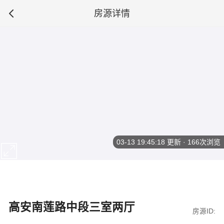
房源详情
03-13 19:45:18
更新 · 166次浏览
高安南莲路中段三室两厅
房源ID: