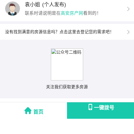
袁小姐
(个人发布)
联系时请说明是在
高安房产网
看到的！
没有找到满意的房源信息吗？点击这里去登记您的需求吧！
关注我们获取更多房源
一键拨号
首页